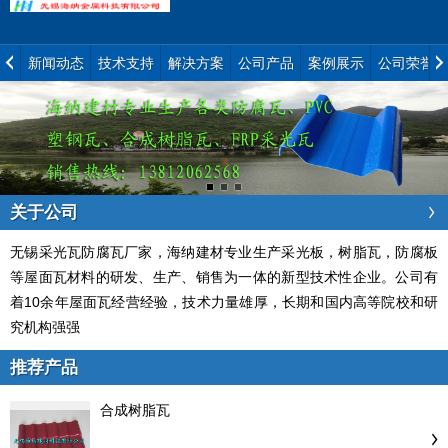
新闻动态
技术支持
解决方案
公司产品
案例展示
公司荣誉
关于公司
无锡采光瓦防腐瓦厂家，海纳建材专业生产采光板，树脂瓦，防腐板
等屋面瓦材料的研发、生产、销售为一体的新型技术性企业。公司有
着10余年屋面瓦经营经验，技术力量雄厚，长期和国内高等院校和研
究机构强强
推荐产品
合成树脂瓦