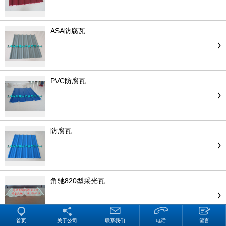
ASA防腐瓦
PVC防腐瓦
防腐瓦
角驰820型采光瓦
首页
关于公司
联系我们
电话
留言